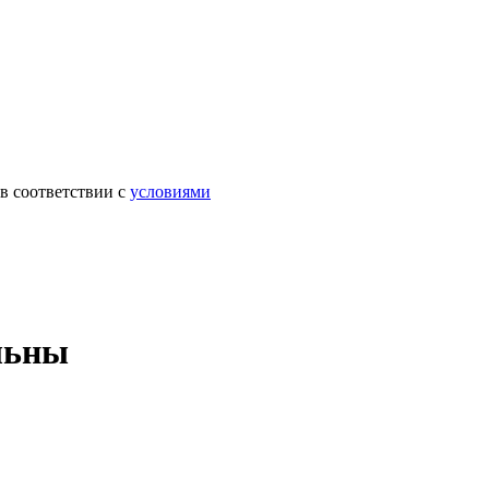
в соответствии с
условиями
льны