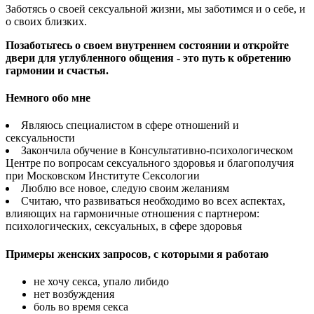
Заботясь о своей сексуальной жизни, мы заботимся и о себе, и
о своих близких.
Позаботьтесь о своем внутреннем состоянии и откройте
двери для углубленного общения - это путь к обретению
гармонии и счастья.
Немного обо мне
Являюсь специалистом в сфере отношений и
сексуальности
Закончила обучение в Консультативно-психологическом
Центре по вопросам сексуального здоровья и благополучия
при Московском Институте Сексологии
Люблю все новое, следую своим желаниям
Считаю, что развиваться необходимо во всех аспектах,
влияющих на гармоничные отношения с партнером:
психологических, сексуальных, в сфере здоровья
Примеры женских запросов, с которыми я работаю
не хочу секса, упало либидо
нет возбуждения
боль во время секса