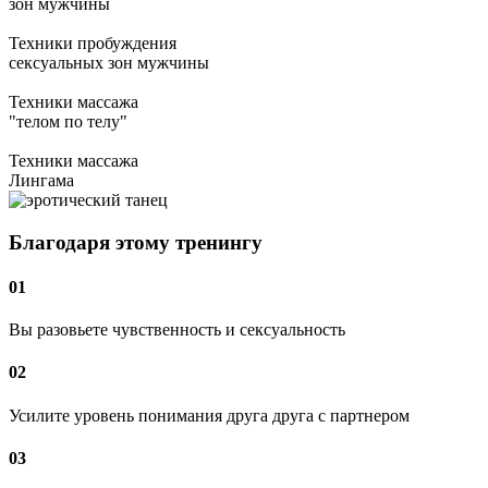
зон мужчины
Техники пробуждения
сексуальных зон мужчины
Техники массажа
"телом по телу"
Техники массажа
Лингама
Благодаря этому тренингу
01
Вы разовьете чувственность и сексуальность
02
Усилите уровень понимания друга друга с партнером
03