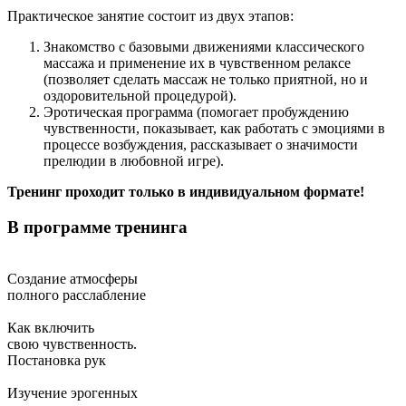
Практическое занятие состоит из двух этапов:
Знакомство с базовыми движениями классического
массажа и применение их в чувственном релаксе
(позволяет сделать массаж не только приятной, но и
оздоровительной процедурой).
Эротическая программа (помогает пробуждению
чувственности, показывает, как работать с эмоциями в
процессе возбуждения, рассказывает о значимости
прелюдии в любовной игре).
Тренинг проходит только в индивидуальном формате!
В программе тренинга
Создание атмосферы
полного расслабление
Как включить
свою чувственность.
Постановка рук
Изучение эрогенных