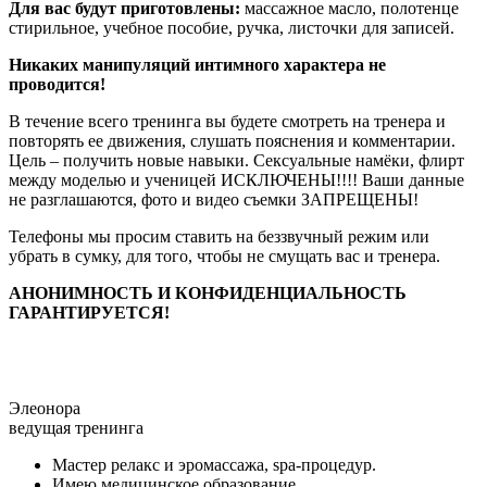
Для вас будут приготовлены:
массажное масло, полотенце
стирильное, учебное пособие, ручка, листочки для записей.
Никаких манипуляций интимного характера не
проводится!
В течение всего тренинга вы будете смотреть на тренера и
повторять ее движения, слушать пояснения и комментарии.
Цель – получить новые навыки. Сексуальные намёки, флирт
между моделью и ученицей ИСКЛЮЧЕНЫ!!!! Ваши данные
не разглашаются, фото и видео съемки ЗАПРЕЩЕНЫ!
Телефоны мы просим ставить на беззвучный режим или
убрать в сумку, для того, чтобы не смущать вас и тренера.
АНОНИМНОСТЬ И КОНФИДЕНЦИАЛЬНОСТЬ
ГАРАНТИРУЕТСЯ!
Элеонора
ведущая тренинга
Мастер релакс и эромассажа, spa-процедур.
Имею медицинское образование.