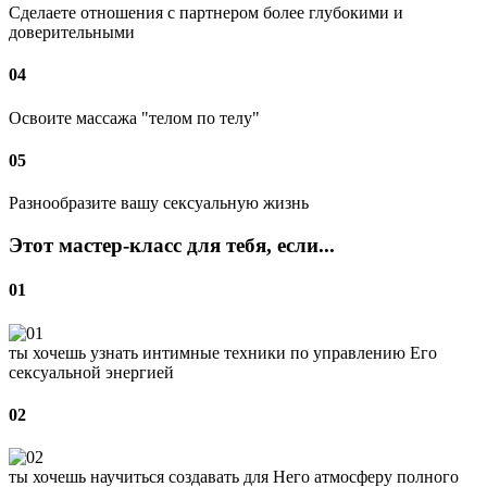
Сделаете отношения с партнером более глубокими и
доверительными
04
Освоите массажа "телом по телу"
05
Разнообразите вашу сексуальную жизнь
Этот мастер-класс для тебя, если...
01
ты хочешь узнать интимные техники по управлению Его
сексуальной энергией
02
ты хочешь научиться создавать для Него атмосферу полного