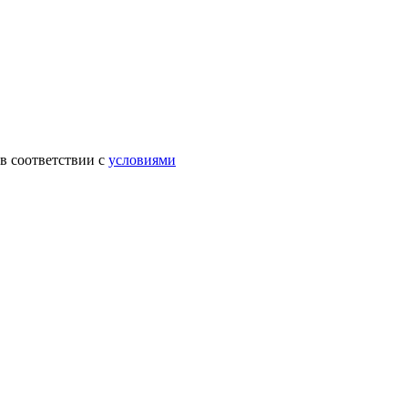
в соответствии с
условиями