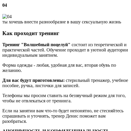
04
ты хочешь внести разнообразие в вашу сексуальную жизнь
Как проходит тренинг
Тренинг "Волшебный поцелуй"
состоит из теоретической и
практической частей. Обучение проходит в уютной аудитории
индивидуальным занятием.
Форма одежды - любая, удобная для вас, вторая обувь по
желанию.
Для вас будут приготовлены:
стерильный тренажер, учебное
пособие, ручка, листочки для записей.
Телефоны мы просим ставить на беззвучный режим для того,
чтобы не отвлекаться от тренинга.
Если на занятии вам что-то будет непонятно, не стесняйтесь
спрашивать и уточнять, тренер Денис поможет вам
разобраться.