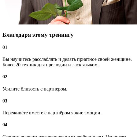
Благодаря этому тренингу
01
Вы научитесь расслаблять и делать приятное своей женщине.
Более 20 техник для прелюдии и ласк языком.
02
Усилите близость с партнером.
03
Переживёте вместе с партнёром яркие эмоции.
04
Станете лучшим раскрепощенным любовником. Научитесь