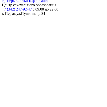
тренеры
Статьи
Карта сайта
Центр сексуального образования
+7 (342) 247-92-47
с 09.00 до 22.00
г. Пермь
ул.Пушкина, д.84