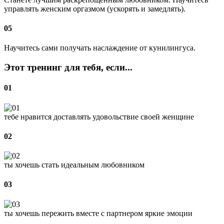
управлять женским оргазмом (ускорять и замедлять).
05
Научитесь сами получать наслаждение от кунилингуса.
Этот тренинг для тебя, если...
01
тебе нравится доставлять удовольствие своей женщине
02
ты хочешь стать идеальным любовником
03
ты хочешь пережить вместе с партнером яркие эмоции